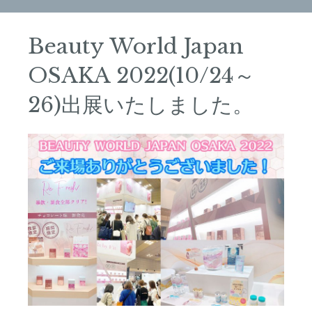
Beauty World Japan
OSAKA 2022(10/24～
26)出展いたしました。