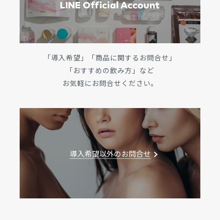
「導入希望」「商品に関するお問合せ」
「おすすめの飲み方」など
お気軽にお問合せください。
導入希望以外のお問合せ