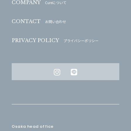
COMPANY
Cureについて
CONTACT
お問い合わせ
PRIVACY POLICY
プライバシーポリシー
Osaka head office