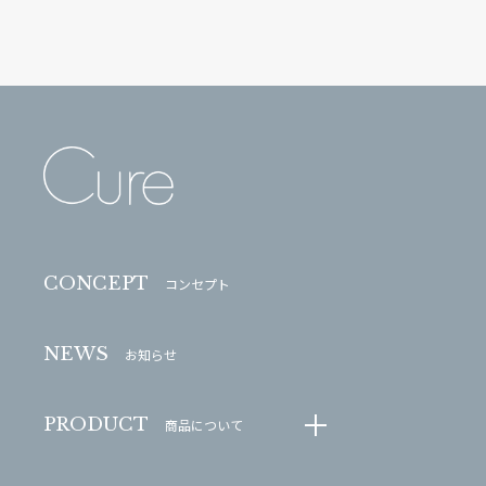
CONCEPT
コンセプト
NEWS
お知らせ
PRODUCT
商品について