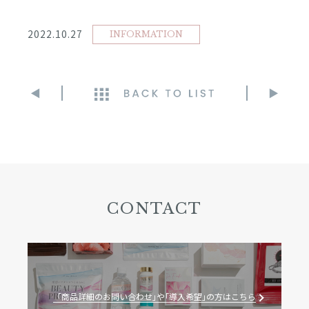
2022.10.27
INFORMATION
◀︎
▶︎
CONTACT
「商品詳細のお問い合わせ｣や｢導入希望｣の方はこちら