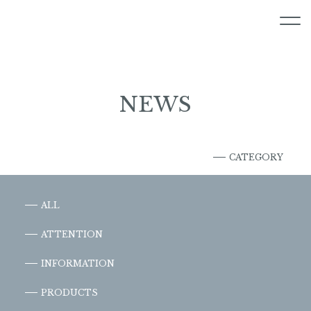
NEWS
CATEGORY
ALL
ATTENTION
INFORMATION
PRODUCTS