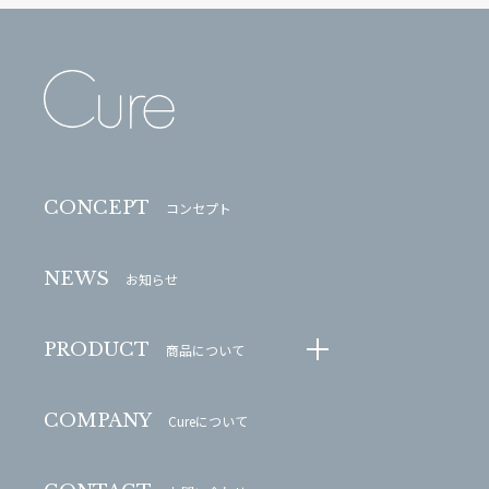
CONCEPT
コンセプト
NEWS
お知らせ
PRODUCT
商品について
COMPANY
Cureについて