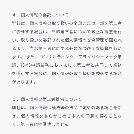
４．個人情報の委託について
弊社は、個人情報の取り扱いの全部または一部を第三者
に委託する場合は、当該第三者について厳正な調査を行
い、取り扱いを委託された個人情報の安全管理が図られ
るよう、当該第三者に対する必要かつ適切な監督を行い
ます。 また、コンサルティング、プライバシーマーク申
請、ISMS申請業務におきまして第三者と共同して業務
を遂行する場合に、個人情報の取り扱いを委託する場合
があります。
５．個人情報の第三者提供について
弊社は、個人情報保護法等の法令に定めのある場合を除
き、個人情報をあらかじめご本人の同意を得ることな
く、第三者に提供致しません。