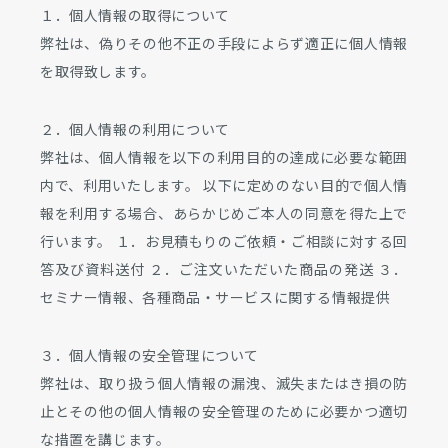
１．個人情報の取得について
弊社は、偽りその他不正の手段によらず適正に個人情報
を取得致します。
２．個人情報の利用について
弊社は、個人情報を以下の利用目的の達成に必要な範囲
内で、利用いたします。 以下に定めのない目的で個人情
報を利用する場合、あらかじめご本人の同意を得た上で
行います。 １．お見積もりのご依頼・ご相談に対する回
答及び資料送付 ２．ご注文いただいた商品の発送 ３．
セミナー情報、各種商品・サービスに関する情報提供
３．個人情報の安全管理について
弊社は、取り扱う個人情報の漏洩、滅失またはき損の防
止とその他の個人情報の安全管理のために必要かつ適切
な措置を講じます。