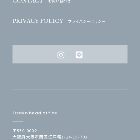
CONTACT
お問い合わせ
PRIVACY POLICY
プライバシーポリシー
Osaka head office
〒550-0002
大阪府大阪市西区江戸堀1-24-15-703