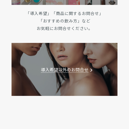
「導入希望」「商品に関するお問合せ」
「おすすめの飲み方」など
お気軽にお問合せください。
導入希望以外のお問合せ