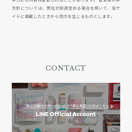
方針については、弊社が別途定める場合を除いて、当サ
イトに掲載したときから効力を生じるものとします。
CONTACT
「商品詳細のお問い合わせ｣や｢導入希望｣の方はこちら