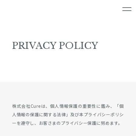
PRIVACY POLICY
株式会社Cureは、個人情報保護の重要性に鑑み、「個
人情報の保護に関する法律」及び本プライバシーポリシ
ーを遵守し、お客さまのプライバシー保護に努めます。