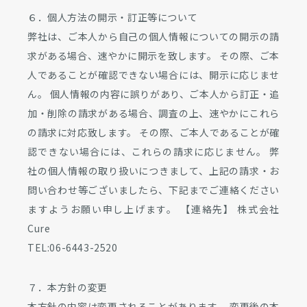
６．個人方法の開示・訂正等について
弊社は、ご本人から自己の個人情報についての開示の請
求がある場合、速やかに開示を致します。 その際、ご本
人であることが確認できない場合には、開示に応じませ
ん。 個人情報の内容に誤りがあり、ご本人から訂正・追
加・削除の請求がある場合、調査の上、速やかにこれら
の請求に対応致します。 その際、ご本人であることが確
認できない場合には、これらの請求に応じません。 弊
社の個人情報の取り扱いにつきまして、上記の請求・お
問い合わせ等ございましたら、下記までご連絡ください
ますようお願い申し上げます。 【連絡先】 株式会社
Cure
TEL:06-6443-2520
７．本方針の変更
本方針の内容は変更されることがあります。 変更後の本