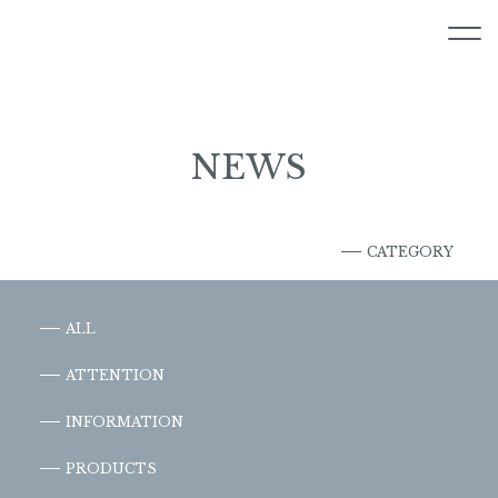
NEWS
CATEGORY
ALL
ATTENTION
INFORMATION
PRODUCTS