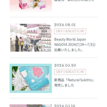
2024.08.01
INFORMATION
Beauty World Japan
NAGOYA 2024(7/29～7/31)
出展いたしました。
2024.05.20
INFORMATION
新商品「Natural Sukitto」
発売しました
2024.05.16