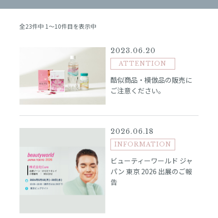
全23件中 1〜10件目を表示中
2023.06.20
ATTENTION
酷似商品・模倣品の販売に
ご注意ください。
2026.06.18
INFORMATION
ビューティーワールド ジャ
パン 東京 2026 出展のご報
告