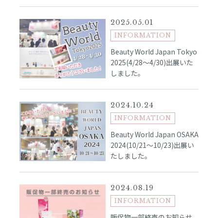
2025.05.01
INFORMATION
Beauty World Japan Tokyo
2025(4/28～4/30)出展いた
しました。
2024.10.24
INFORMATION
Beauty World Japan OSAKA
2024(10/21～10/23)出展い
たしました。
2024.08.19
INFORMATION
販促物一部終売のお知らせ