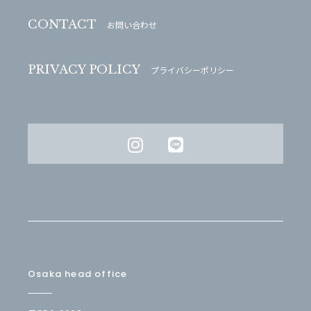
CONTACT
お問い合わせ
PRIVACY POLICY
プライバシーポリシー
Osaka head office