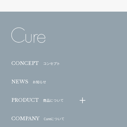
CONCEPT
コンセプト
NEWS
お知らせ
PRODUCT
商品について
COMPANY
Cureについて