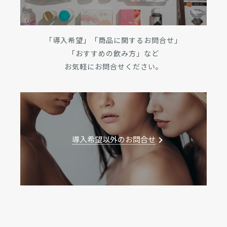
「導入希望」「商品に関するお問合せ」
「おすすめの飲み方」など
お気軽にお問合せください。
導入希望以外のお問合せ